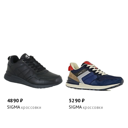
4890 ₽
5290 ₽
SIGMA
SIGMA
кроссовки
кроссовки