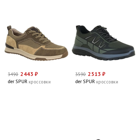
2443 ₽
2513 ₽
3490
3590
der SPUR
der SPUR
кроссовки
кроссовки