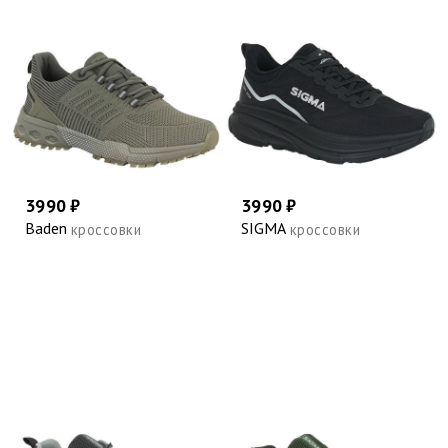
3990 ₽
3990 ₽
Baden
SIGMA
кроссовки
кроссовки