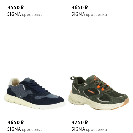
4550 ₽
4650 ₽
SIGMA
SIGMA
кроссовки
кроссовки
4650 ₽
4750 ₽
SIGMA
SIGMA
кроссовки
кроссовки