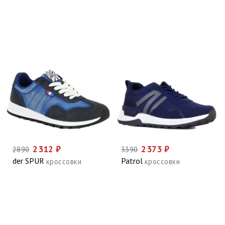
2312 ₽
2373 ₽
2890
3390
der SPUR
Patrol
кроссовки
кроссовки