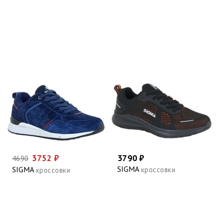
3752 ₽
3790 ₽
4690
SIGMA
SIGMA
кроссовки
кроссовки