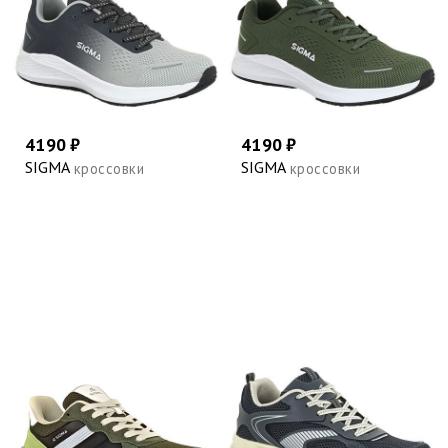
4190 ₽
4190 ₽
SIGMA
SIGMA
кроссовки
кроссовки