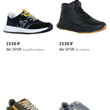
2550 ₽
2550 ₽
der SPUR
der SPUR
полуботинки
ботинки