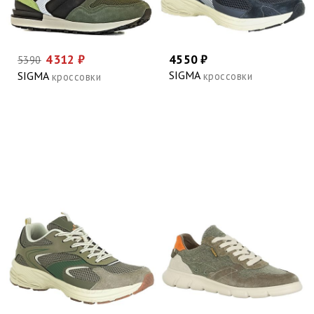
4312 ₽
4550 ₽
5390
SIGMA
SIGMA
кроссовки
кроссовки