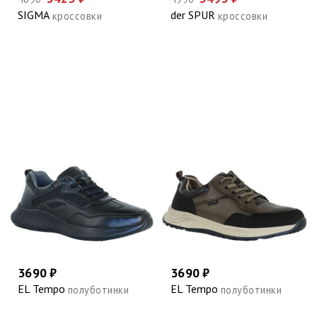
SIGMA
der SPUR
кроссовки
кроссовки
3690 ₽
3690 ₽
EL Tempo
EL Tempo
полуботинки
полуботинки