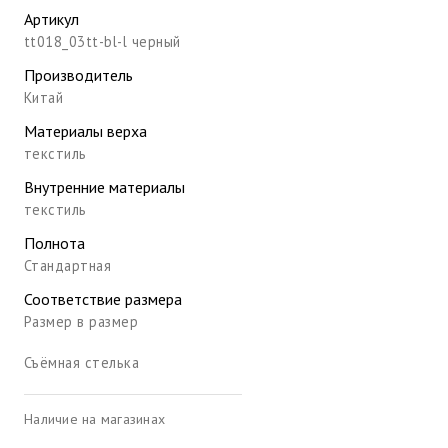
Артикул
tt018_03tt-bl-l черный
Производитель
Китай
Материалы верха
текстиль
Внутренние материалы
текстиль
Полнота
Стандартная
Соответствие размера
Размер в размер
Съёмная стелька
Наличие на магазинах