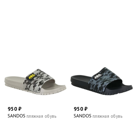
950 ₽
950 ₽
SANDOS
SANDOS
пляжная обувь
пляжная обувь