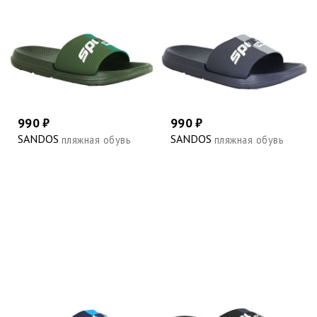
990 ₽
990 ₽
SANDOS
SANDOS
пляжная обувь
пляжная обувь