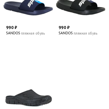
990 ₽
990 ₽
SANDOS
SANDOS
пляжная обувь
пляжная обувь