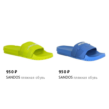
950 ₽
950 ₽
SANDOS
SANDOS
пляжная обувь
пляжная обувь