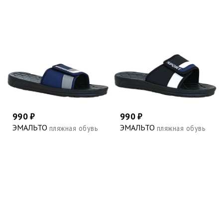
990 ₽
990 ₽
ЭМАЛЬТО
ЭМАЛЬТО
пляжная обувь
пляжная обувь