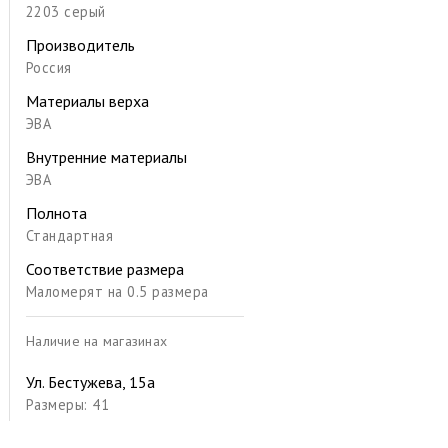
2203 серый
Производитель
Россия
Материалы верха
ЭВА
Внутренние материалы
ЭВА
Полнота
Стандартная
Соответствие размера
Маломерят на 0.5 размера
Наличие на магазинах
Ул. Бестужева, 15а
Размеры: 41