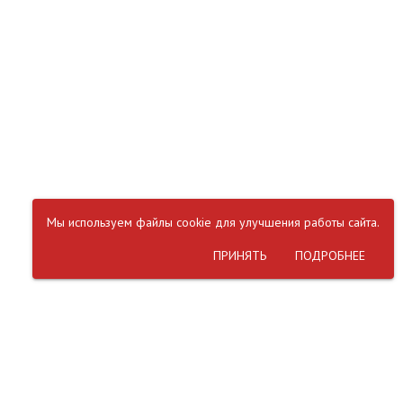
Мы используем файлы cookie для улучшения работы сайта.
ПРИНЯТЬ
ПОДРОБНЕЕ