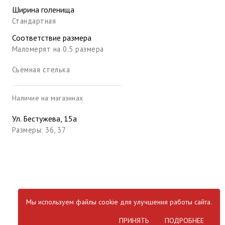
Ширина голенища
Стандартная
Соответствие размера
Маломерят на 0.5 размера
Съёмная стелька
Наличие на магазинах
Ул. Бестужева, 15а
Размеры: 36, 37
Мы используем файлы cookie для улучшения работы сайта.
ПРИНЯТЬ
ПОДРОБНЕЕ