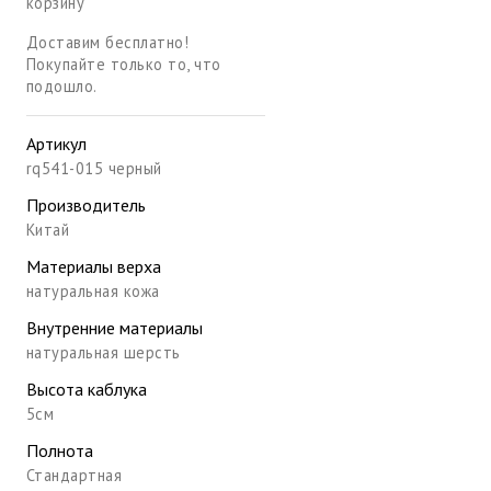
корзину
Доставим бесплатно!
Покупайте только то, что
подошло.
Артикул
rq541-015 черный
Производитель
Китай
Материалы верха
натуральная кожа
Внутренние материалы
натуральная шерсть
Высота каблука
5см
Полнота
Стандартная