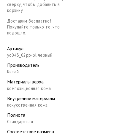
сверху, чтобы добавить в
корзину
Доставим бесплатно!
Покупайте только то, что
подошло.
Артикул
yc043_02pp-bl черный
Производитель
Китай
Материалы верха
композиционная кожа
Внутренние материалы
искусственная кожа
Полнота
Стандартная
Соответствие размера