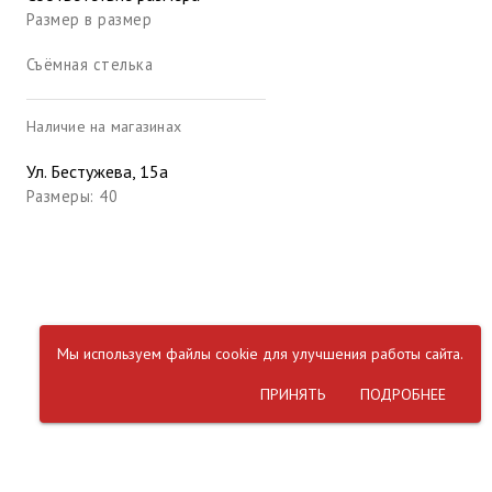
Размер в размер
Съёмная стелька
Наличие на магазинах
Ул. Бестужева, 15а
Размеры: 40
Мы используем файлы cookie для улучшения работы сайта.
ПРИНЯТЬ
ПОДРОБНЕЕ