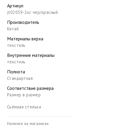
Артикул
jt02059-2uc чер/красный
Производитель
Китай
Материалы верха
текстиль
Внутренние материалы
текстиль
Полнота
Стандартная
Соответствие размера
Размер в размер
Съёмная стелька
Наличие на магазинах