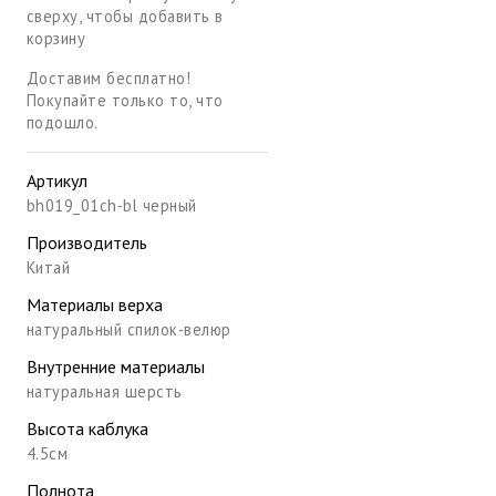
сверху, чтобы добавить в
корзину
Доставим бесплатно!
Покупайте только то, что
подошло.
Артикул
bh019_01ch-bl черный
Производитель
Китай
Материалы верха
натуральный спилок-велюр
Внутренние материалы
натуральная шерсть
Высота каблука
4.5см
Полнота