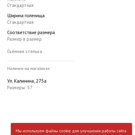
Стандартная
Ширина голенища
Стандартная
Соответствие размера
Размер в размер
Съёмная стелька
Наличие на магазинах
Ул. Калинина, 275а
Размеры: 37
Мы используем файлы cookie для улучшения работы сайта.