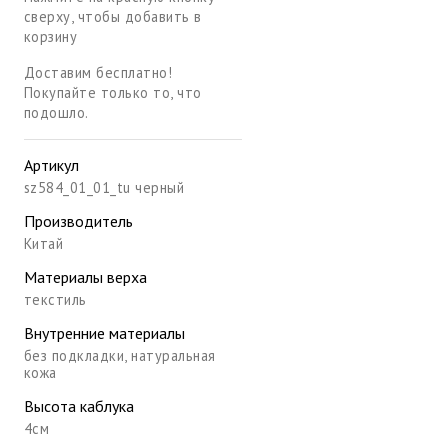
сверху, чтобы добавить в
корзину
Доставим бесплатно!
Покупайте только то, что
подошло.
Артикул
sz584_01_01_tu черный
Производитель
Китай
Материалы верха
текстиль
Внутренние материалы
без подкладки, натуральная
кожа
Высота каблука
4см