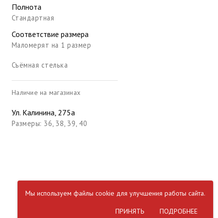
Полнота
Стандартная
Соответствие размера
Маломерят на 1 размер
Съёмная стелька
Наличие на магазинах
Ул. Калинина, 275а
Размеры: 36, 38, 39, 40
Мы используем файлы cookie для улучшения работы сайта.
ПРИНЯТЬ
ПОДРОБНЕЕ