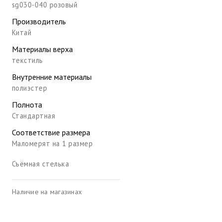
sg030-040 розовый
Производитель
Китай
Материалы верха
текстиль
Внутренние материалы
полиэстер
Полнота
Стандартная
Соответствие размера
Маломерят на 1 размер
Съёмная стелька
Наличие на магазинах