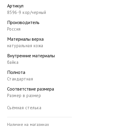
Артикул
8596-9 кор/черный
Производитель
Россия
Материалы верха
натуральная кожа
Внутренние материалы
байка
Полнота
Стандартная
Соответствие размера
Размер в размер
Съёмная стелька
Наличие на магазинах