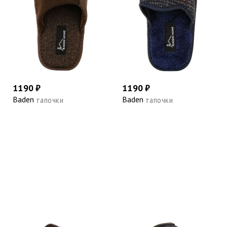
1190 ₽
1190 ₽
Baden
Baden
тапочки
тапочки