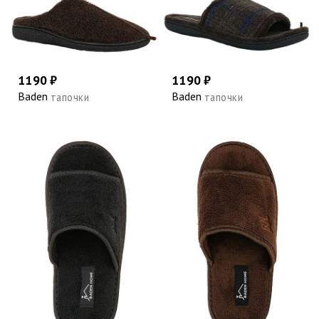
1190 ₽
1190 ₽
Baden
Baden
тапочки
тапочки