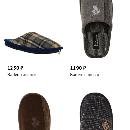
1250 ₽
1190 ₽
Baden
Baden
тапочки
тапочки