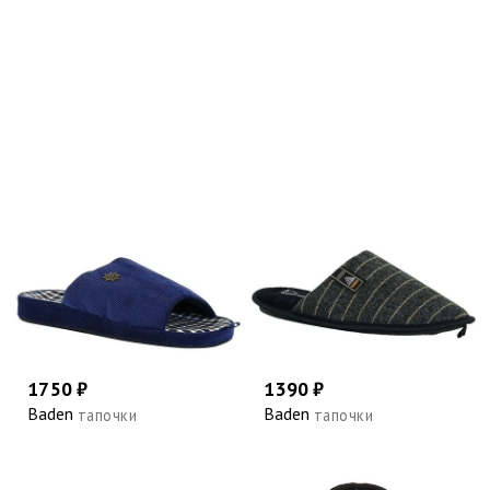
1750 ₽
1390 ₽
Baden
Baden
тапочки
тапочки