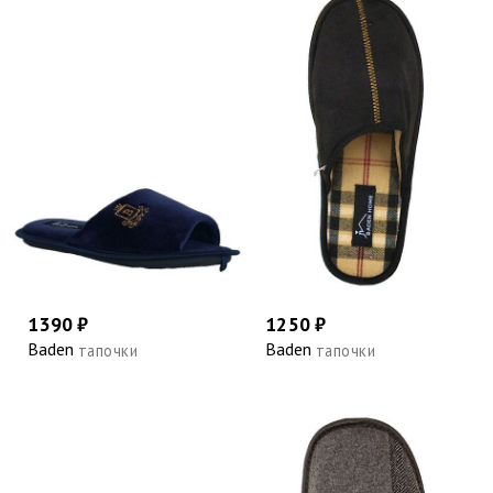
1390 ₽
1250 ₽
Baden
Baden
тапочки
тапочки