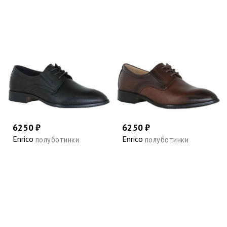
6250 ₽
6250 ₽
Enrico
Enrico
полуботинки
полуботинки