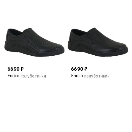
6690 ₽
6690 ₽
Enrico
Enrico
полуботинки
полуботинки