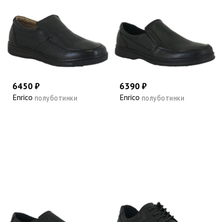
6450 ₽
6390 ₽
Enrico
Enrico
полуботинки
полуботинки