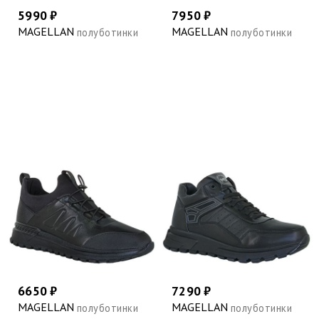
5990 ₽
7950 ₽
MAGELLAN
MAGELLAN
полуботинки
полуботинки
6650 ₽
7290 ₽
MAGELLAN
MAGELLAN
полуботинки
полуботинки