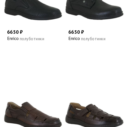
6650 ₽
6650 ₽
Enrico
Enrico
полуботинки
полуботинки