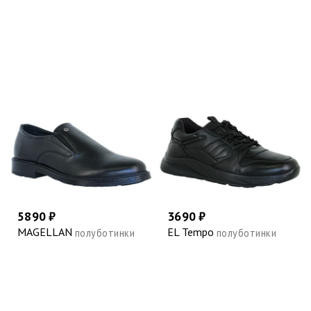
5890 ₽
3690 ₽
MAGELLAN
EL Tempo
полуботинки
полуботинки