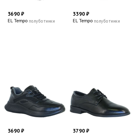
3690 ₽
3390 ₽
EL Tempo
EL Tempo
полуботинки
полуботинки
3690 ₽
3790 ₽