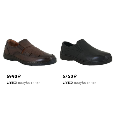
6990 ₽
6750 ₽
Enrico
Enrico
полуботинки
полуботинки