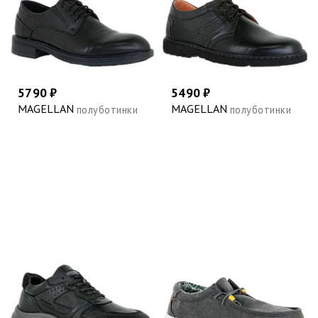
5790 ₽
5490 ₽
MAGELLAN
MAGELLAN
полуботинки
полуботинки