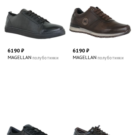
6190 ₽
6190 ₽
MAGELLAN
MAGELLAN
полуботинки
полуботинки