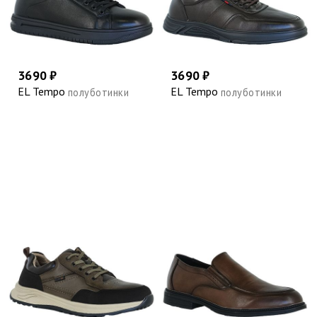
3690 ₽
3690 ₽
EL Tempo
EL Tempo
полуботинки
полуботинки