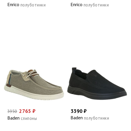
Enrico
Enrico
полуботинки
полуботинки
2765 ₽
3390 ₽
3950
Baden
Baden
полуботинки
слипоны