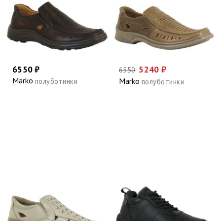
6550 ₽
5240 ₽
6550
Marko
Marko
полуботинки
полуботинки