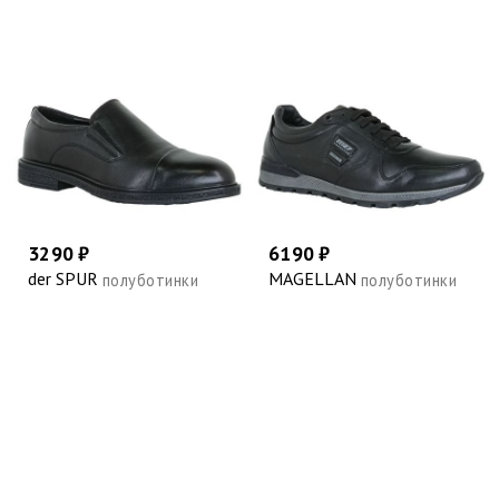
3290 ₽
6190 ₽
der SPUR
MAGELLAN
полуботинки
полуботинки