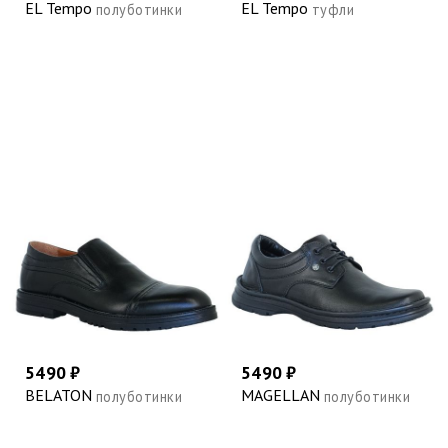
EL Tempo
EL Tempo
полуботинки
туфли
5490 ₽
5490 ₽
BELATON
MAGELLAN
полуботинки
полуботинки