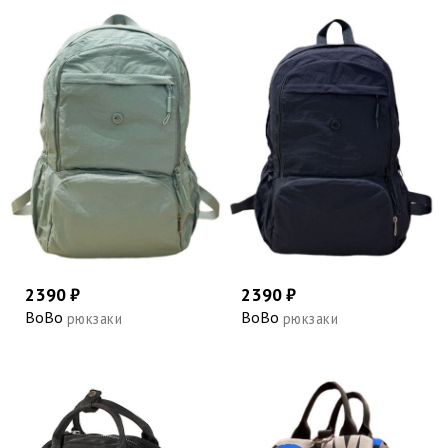
2390 ₽
2390 ₽
BoBo
BoBo
рюкзаки
рюкзаки