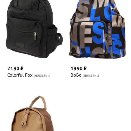
2190 ₽
1990 ₽
Colorful Fox
BoBo
рюкзаки
рюкзаки