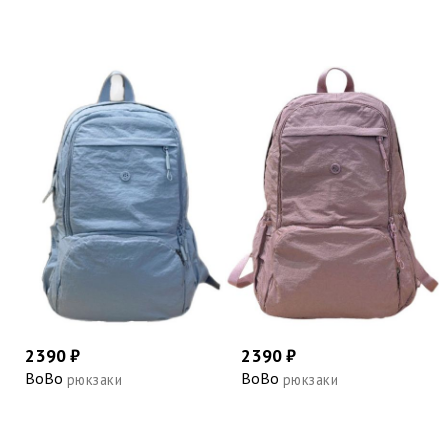
2390 ₽
2390 ₽
BoBo
BoBo
рюкзаки
рюкзаки